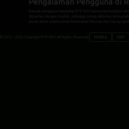
Pengalaman Pengguna di 
Banyak pengguna menyukai RTP1001 karena kemudahan akses 
dipantau dengan mudah, sehingga setiap aktivitas terasa l
pusat akses utama untuk kebutuhan hiburan dan top up game
© 2015 - 2026 Copyright RTP1001.
All Rights Reserved.
MOBILE
WAP