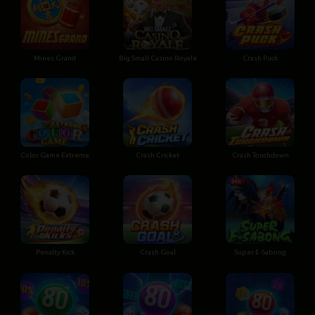
Mines Grand
Big Small Casino Royale
Crash Puck
Color Game Extreme
Crash Cricket
Crash Touchdown
Penalty Kick
Crash Goal
Super E-Sabong