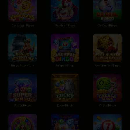
Candyland Bingo
Pearls of Bingo
Go Goal Bingo
Bingo Adventure
Jackpot Bingo
West Hunter Bingo
Super Bingo
Lucky Bingo
Calaca Bingo