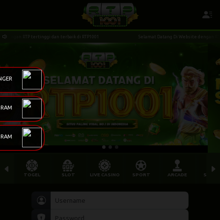
rtinggi dan terbaik di RTP1001
Selamat Datang Di Website dengan RTP tertinggi dan 
NGER
GRAM
GRAM
TOGEL
SLOT
LIVE CASINO
SPORT
ARCADE
SABU