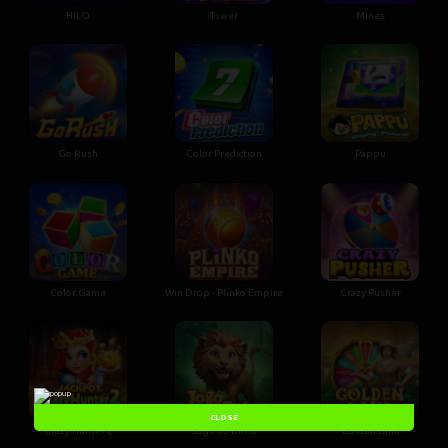
HILO
Tower
Mines
Go Rush
Color Prediction
Pappu
Color Game
Win Drop - Plinko Empire
Crazy Pusher
CLOSE
Crazy Hunter 2
Jogo do Bicho
Golden Land