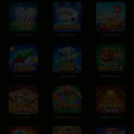
Domino Go
Video Poker
Chicken Dash
Crash Trader
Cash Stack
Lucky Roulette
Drop Ball
Golden Treasure
Plinko of Mine