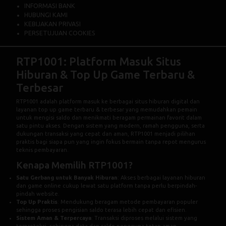
INFORMASI BANK
HUBUNGI KAMI
KEBIJAKAN PRIVASI
PERSETUJUAN COOKIES
RTP1001: Platform Masuk Situs
Hiburan & Top Up Game Terbaru &
Terbesar
RTP1001
adalah platform masuk ke berbagai situs hiburan digital dan
layanan top up game terbaru & terbesar yang memudahkan pemain
untuk mengisi saldo dan menikmati beragam permainan favorit dalam
satu pintu akses. Dengan sistem yang modern, ramah pengguna, serta
dukungan transaksi yang cepat dan aman, RTP1001 menjadi pilihan
praktis bagi siapa pun yang ingin fokus bermain tanpa repot mengurus
teknis pembayaran.
Kenapa Memilih RTP1001?
Satu Gerbang untuk Banyak Hiburan
: Akses berbagai layanan hiburan
dan game online cukup lewat satu platform tanpa perlu berpindah-
pindah website.
Top Up Praktis
: Mendukung beragam metode pembayaran populer
sehingga proses pengisian saldo terasa lebih cepat dan efisien.
Sistem Aman & Terpercaya
: Transaksi diproses melalui sistem yang
terproteksi, sehingga data dan saldo pengguna tetap aman.