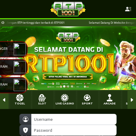
engan RTP tertinggi dan terbaik di RTP1001
Selamat Datang Di Website dengan RTP ter
NGER
GRAM
GRAM
TOGEL
SLOT
LIVE CASINO
SPORT
ARCADE
SABU