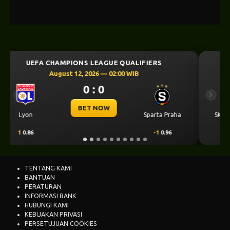
UEFA CHAMPIONS LEAGUE QUALIFIERS
August 12, 2026 — 01:30 WIB
0 : 0
Previous
Next
BET NOW
aha
SK Sturm Graz
Fenerbahce
-0.5
0.95
0.5
0.87
TENTANG KAMI
BANTUAN
PERATURAN
INFORMASI BANK
HUBUNGI KAMI
KEBIJAKAN PRIVASI
PERSETUJUAN COOKIES