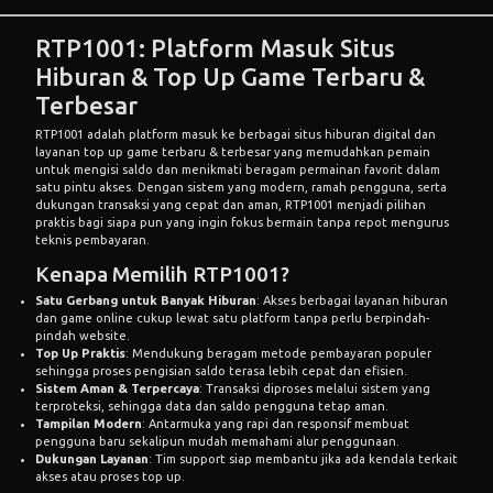
RTP1001: Platform Masuk Situs
Hiburan & Top Up Game Terbaru &
Terbesar
RTP1001
adalah platform masuk ke berbagai situs hiburan digital dan
layanan top up game terbaru & terbesar yang memudahkan pemain
untuk mengisi saldo dan menikmati beragam permainan favorit dalam
satu pintu akses. Dengan sistem yang modern, ramah pengguna, serta
dukungan transaksi yang cepat dan aman, RTP1001 menjadi pilihan
praktis bagi siapa pun yang ingin fokus bermain tanpa repot mengurus
teknis pembayaran.
Kenapa Memilih RTP1001?
Satu Gerbang untuk Banyak Hiburan
: Akses berbagai layanan hiburan
dan game online cukup lewat satu platform tanpa perlu berpindah-
pindah website.
Top Up Praktis
: Mendukung beragam metode pembayaran populer
sehingga proses pengisian saldo terasa lebih cepat dan efisien.
Sistem Aman & Terpercaya
: Transaksi diproses melalui sistem yang
terproteksi, sehingga data dan saldo pengguna tetap aman.
Tampilan Modern
: Antarmuka yang rapi dan responsif membuat
pengguna baru sekalipun mudah memahami alur penggunaan.
Dukungan Layanan
: Tim support siap membantu jika ada kendala terkait
akses atau proses top up.