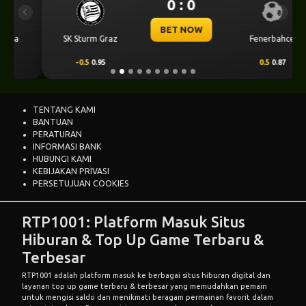
0 : 0
Previous
Next
BET NOW
SK Sturm Graz
Fenerbahce
-0.5
0.95
0.5
0.87
TENTANG KAMI
BANTUAN
PERATURAN
INFORMASI BANK
HUBUNGI KAMI
KEBIJAKAN PRIVASI
PERSETUJUAN COOKIES
RTP1001: Platform Masuk Situs
Hiburan & Top Up Game Terbaru &
Terbesar
RTP1001
adalah platform masuk ke berbagai situs hiburan digital dan
layanan top up game terbaru & terbesar yang memudahkan pemain