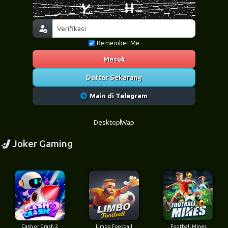
Remember Me
Masuk
Daftar Sekarang
Main di Telegram
Desktop
Wap
Joker Gaming