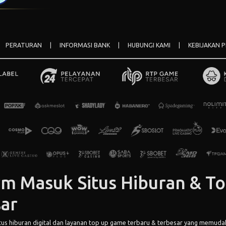
PERATURAN
|
INFORMASI BANK
|
HUBUNGI KAMI
|
KEBIJAKAN P
rm Masuk Situs Hiburan & T
sar