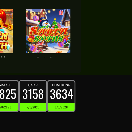
lth
Santa Spins
MACAU
QATAR
HONGKONG
825
3158
3634
/8/2026
7/8/2026
6/8/2026
nia
Cosmic Riches