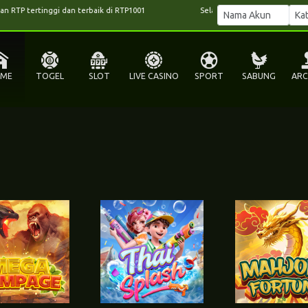
tertinggi dan terbaik di RTP1001
Selamat Datang Di Website dengan 
ME
TOGEL
SLOT
LIVE CASINO
SPORT
SABUNG
ARC