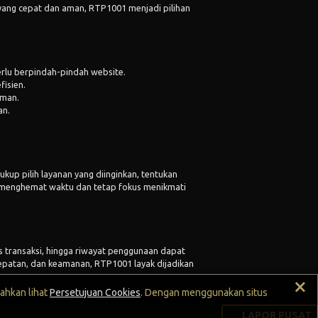
ahkan pemain untuk mengisi saldo dan menikmati
yang cepat dan aman, RTP1001 menjadi pilihan
erlu berpindah-pindah website.
isien.
aman.
an.
kup pilih layanan yang diinginkan, tentukan
in menghemat waktu dan tetap fokus menikmati
 transaksi, hingga riwayat penggunaan dapat
×
cepatan, dan keamanan, RTP1001 layak dijadikan
ahkan lihat
Persetujuan Cookies
. Dengan menggunakan situs