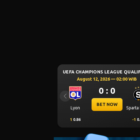
Lucky Circus
N
UEFA CHAMPIONS LEAGUE QUALIF
August 11, 2026 — 22:59 WIB
0 : 0
Previous
BET NOW
Union 
Bodo Glimt
Gill
0.75
0.82
-0.75
Sushi Master
De