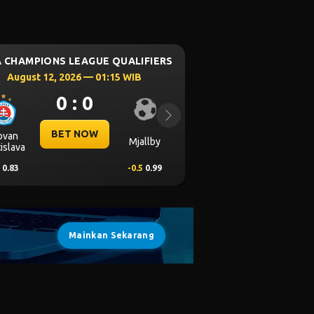
OTBALL F24 ELITE CLUB FRIENDLY
August 7, 2026 — 16:00 WIB
1 : 1
Next
BET NOW
 Leipzig
e-Ajax
25
0.52
-0.25
-0.76
Mainkan Sekarang