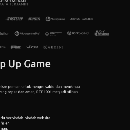
op Up Game
ahkan pemain untuk mengisi saldo dan menikmati
yang cepat dan aman, RTP1001 menjadi pilihan
erlu berpindah-pindah website.
isien.