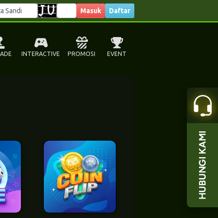
RTP tertinggi dan terbaik di RTP1001
Masuk
Daftar
ADE
INTERACTIVE
PROMOSI
EVENT