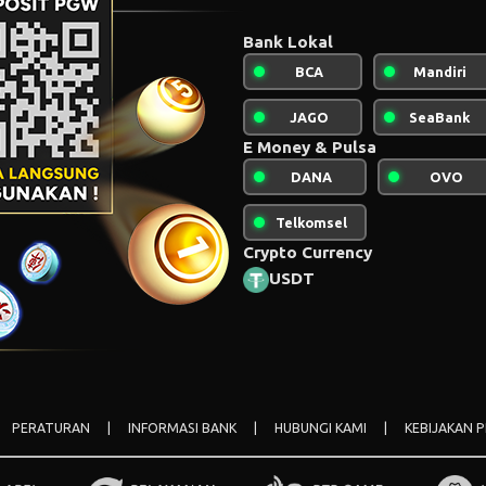
Bank Lokal
BCA
Mandiri
JAGO
SeaBank
E Money & Pulsa
DANA
OVO
Telkomsel
Crypto Currency
USDT
PERATURAN
|
INFORMASI BANK
|
HUBUNGI KAMI
|
KEBIJAKAN P