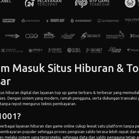
rm Masuk Situs Hiburan & T
sar
tus hiburan digital dan layanan top up game terbaru & terbesar yang memud
ses. Dengan sistem yang modern, ramah pengguna, serta dukungan transaksi 
n tanpa repot mengurus teknis pembayaran.
1001?
 berbagai layanan hiburan dan game online cukup lewat satu platform tanpa p
bayaran populer sehingga proses pengisian saldo terasa lebih cepat dan ef