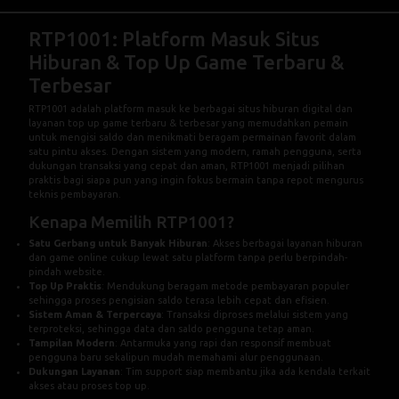
PERSETUJUAN COOKIES
RTP1001: Platform Masuk Situs
Hiburan & Top Up Game Terbaru &
Terbesar
RTP1001
adalah platform masuk ke berbagai situs hiburan digital dan
layanan top up game terbaru & terbesar yang memudahkan pemain
untuk mengisi saldo dan menikmati beragam permainan favorit dalam
satu pintu akses. Dengan sistem yang modern, ramah pengguna, serta
dukungan transaksi yang cepat dan aman, RTP1001 menjadi pilihan
praktis bagi siapa pun yang ingin fokus bermain tanpa repot mengurus
teknis pembayaran.
Kenapa Memilih RTP1001?
Satu Gerbang untuk Banyak Hiburan
: Akses berbagai layanan hiburan
dan game online cukup lewat satu platform tanpa perlu berpindah-
pindah website.
Top Up Praktis
: Mendukung beragam metode pembayaran populer
sehingga proses pengisian saldo terasa lebih cepat dan efisien.
Sistem Aman & Terpercaya
: Transaksi diproses melalui sistem yang
terproteksi, sehingga data dan saldo pengguna tetap aman.
Tampilan Modern
: Antarmuka yang rapi dan responsif membuat
pengguna baru sekalipun mudah memahami alur penggunaan.
Dukungan Layanan
: Tim support siap membantu jika ada kendala terkait