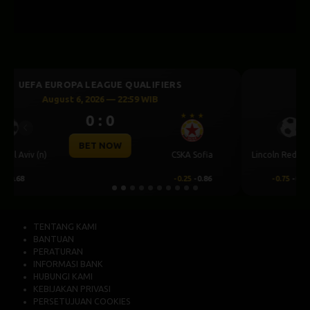
UEFA EUROPA LEAGUE QUALIFIERS
August 7, 2026 — 00:00 WIB
0 : 0
Previous
Next
BET NOW
Lincoln Red Imps (n)
Omonia Nicosia
-0.75
-0.86
0.75
0.68
TENTANG KAMI
BANTUAN
PERATURAN
INFORMASI BANK
HUBUNGI KAMI
KEBIJAKAN PRIVASI