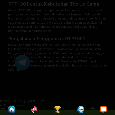
akses atau proses top up.
RTP1001 untuk Kebutuhan Top Up Game
Melalui RTP1001, pengguna dapat melakukan top up untuk berbagai
jenis game dan layanan hiburan digital secara terpusat. Cukup pilih
layanan yang diinginkan, tentukan nominal, lalu selesaikan pembayaran
sesuai metode yang tersedia. Proses yang ringkas dan terstruktur ini
membantu pemain menghemat waktu dan tetap fokus menikmati
hiburan tanpa gangguan teknis.
Pengalaman Pengguna di RTP1001
Banyak pengguna menyukai RTP1001 karena kemudahan akses dan
kejelasan proses yang ditawarkan. Informasi top up, status transaksi,
hingga riwayat penggunaan dapat dipantau dengan mudah, sehingga
setiap aktivitas terasa lebih transparan dan terkontrol. Dengan
kombinasi kemudahan, kecepatan, dan keamanan, RTP1001 layak
dijadikan pusat akses utama untuk kebutuhan hiburan dan top up game
sehari-hari.
© 2015 - 2026 Copyright RTP1001.
All Rights Reserved.