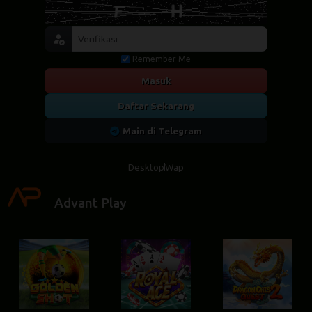
Remember Me
Masuk
Daftar Sekarang
Main di Telegram
Desktop
Wap
Advant Play