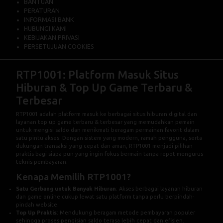
TENTANG KAMI
BANTUAN
PERATURAN
INFORMASI BANK
HUBUNGI KAMI
KEBIJAKAN PRIVASI
PERSETUJUAN COOKIES
RTP1001: Platform Masuk Situs
Hiburan & Top Up Game Terbaru &
Terbesar
RTP1001
adalah platform masuk ke berbagai situs hiburan digital dan
layanan top up game terbaru & terbesar yang memudahkan pemain
untuk mengisi saldo dan menikmati beragam permainan favorit dalam
satu pintu akses. Dengan sistem yang modern, ramah pengguna, serta
dukungan transaksi yang cepat dan aman, RTP1001 menjadi pilihan
praktis bagi siapa pun yang ingin fokus bermain tanpa repot mengurus
teknis pembayaran.
Kenapa Memilih RTP1001?
Satu Gerbang untuk Banyak Hiburan
: Akses berbagai layanan hiburan
dan game online cukup lewat satu platform tanpa perlu berpindah-
pindah website.
Top Up Praktis
: Mendukung beragam metode pembayaran populer