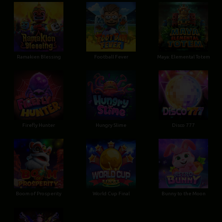
Ramakien Blessing
Football Fever
Maya: Elemental Totem
Firefly Hunter
Hungry Slime
Disco 777
Boom of Prosperity
World Cup Final
Bunny to the Moon