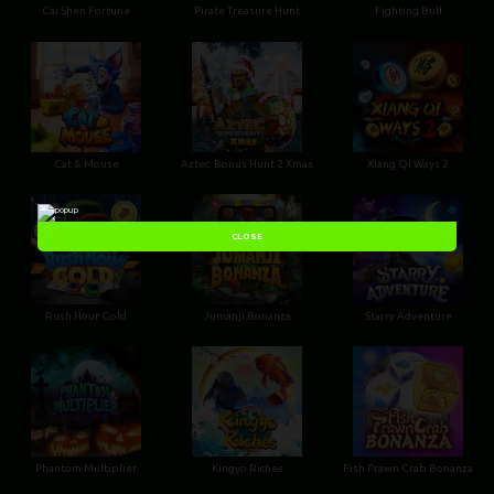
Cai Shen Fortune
Pirate Treasure Hunt
Fighting Bull
Cat & Mouse
Aztec: Bonus Hunt 2 Xmas
Xiang Qi Ways 2
CLOSE
Rush Hour Gold
Jumanji Bonanza
Starry Adventure
Phantom Multiplier
Kingyo Riches
Fish Prawn Crab Bonanza