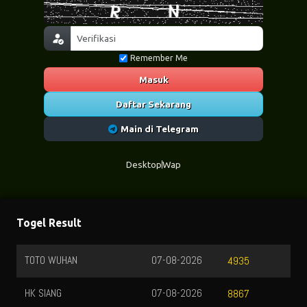
Remember Me
Masuk
Daftar Sekarang
Main di Telegram
Desktop
Wap
Togel Result
TOTO WUHAN
07-08-2026
4935
HK SIANG
07-08-2026
8867