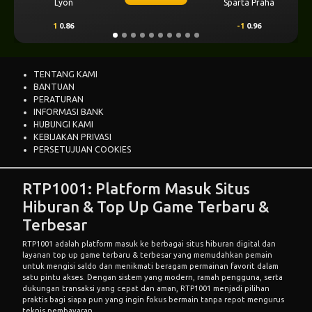
Sparta Praha
SK Sturm Graz
-1
0.96
-0.5
0.95
TENTANG KAMI
BANTUAN
PERATURAN
INFORMASI BANK
HUBUNGI KAMI
KEBIJAKAN PRIVASI
PERSETUJUAN COOKIES
RTP1001: Platform Masuk Situs
Hiburan & Top Up Game Terbaru &
Terbesar
RTP1001
adalah platform masuk ke berbagai situs hiburan digital dan
layanan top up game terbaru & terbesar yang memudahkan pemain
untuk mengisi saldo dan menikmati beragam permainan favorit dalam
satu pintu akses. Dengan sistem yang modern, ramah pengguna, serta
dukungan transaksi yang cepat dan aman, RTP1001 menjadi pilihan
praktis bagi siapa pun yang ingin fokus bermain tanpa repot mengurus
teknis pembayaran.