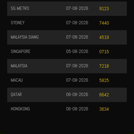
SG METRO
07-08-2026
9123
SYDNEY
07-08-2026
7440
MALAYSIA SIANG
07-08-2026
4519
SINGAPORE
05-08-2026
0715
MALAYSIA
07-08-2026
7218
MACAU
07-08-2026
5825
QATAR
06-08-2026
6642
HONGKONG
06-08-2026
3634