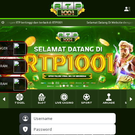
engan RTP tertinggi dan terbaik di RTP1001
Selamat Datang Di Website dengan RTP te
NGER
GRAM
GRAM
TOGEL
SLOT
LIVE CASINO
SPORT
ARCADE
SABU